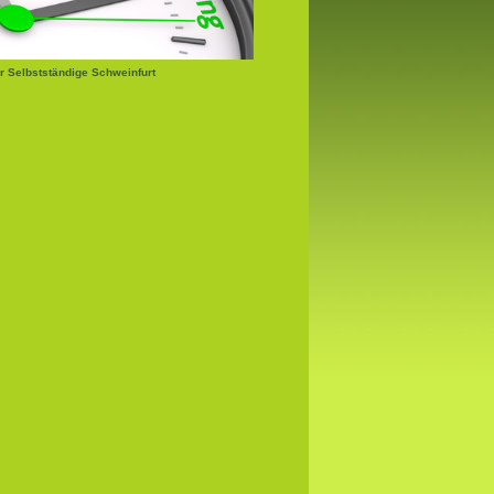
r Selbstständige Schweinfurt