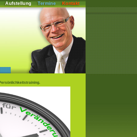
Aufstellung
Termine
Kontakt
ersönlichkeitstraining.