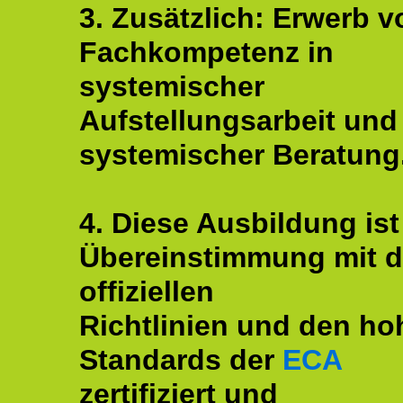
3. Zusätzlich: Erwerb v
Fachkompetenz in
systemischer
Aufstellungsarbeit und
systemischer Beratung
4. Diese Ausbildung ist
Übereinstimmung mit 
offiziellen
Richtlinien und den ho
Standards der
ECA
zertifiziert und