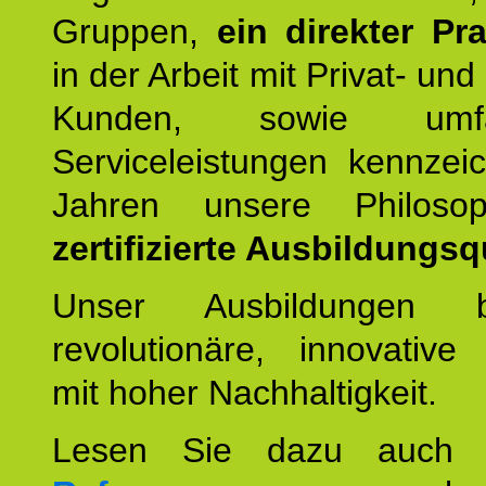
Gruppen,
ein direkter Pr
in der Arbeit mit Privat- un
Kunden, sowie umfan
Serviceleistungen kennzei
Jahren unsere Philoso
zertifizierte Ausbildungsqu
Unser Ausbildungen be
revolutionäre, innovative
mit hoher Nachhaltigkeit.
Lesen Sie dazu auc