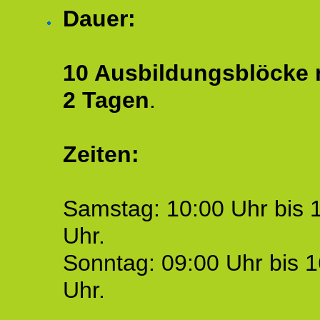
Dauer:
10 Ausbildungsblöcke m
2 Tagen
.
Zeiten:
Samstag: 10:00 Uhr bis 
Uhr.
Sonntag: 09:00 Uhr bis 1
Uhr.