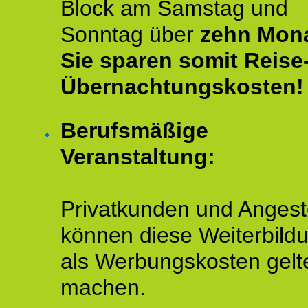
Block am Samstag und
Sonntag über
zehn Mona
Sie sparen somit Reise
Übernachtungskosten!
Berufsmäßige
Veranstaltung:
Privatkunden und Angeste
können diese Weiterbild
als Werbungskosten gelt
machen.