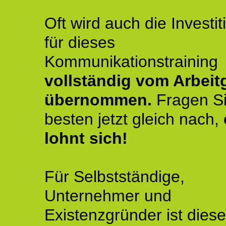
Oft wird auch die Investit
für dieses
Kommunikationstraining
vollständig vom Arbeit
übernommen.
Fragen S
besten jetzt gleich nach,
lohnt sich!
Für Selbstständige,
Unternehmer und
Existenzgründer ist diese