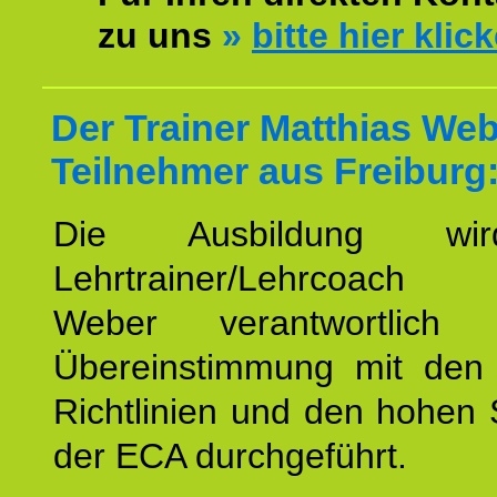
zu uns
»
bitte hier klic
Der Trainer Matthias Web
Teilnehmer aus Freiburg
Die Ausbildung wi
Lehrtrainer/Lehrcoach 
Weber verantwortlich
Übereinstimmung mit den o
Richtlinien und den hohen
der ECA durchgeführt.