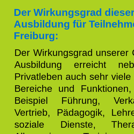
Der Wirkungsgrad diese
Ausbildung für Teilnehm
Freiburg:
Der Wirkungsgrad unserer 
Ausbildung erreicht n
Privatleben auch sehr viele 
Bereiche und Funktionen
Beispiel Führung, Ver
Vertrieb, Pädagogik, Lehre
soziale Dienste, The