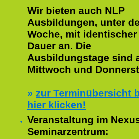
Wir bieten auch NLP
Ausbildungen, unter de
Woche, mit identischer
Dauer an. Die
Ausbildungstage sind
Mittwoch und Donnerst
»
zur Terminübersicht b
hier klicken!
Veranstaltung im Nexu
Seminarzentrum: