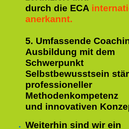
durch die ECA
internat
anerkannt.
5. Umfassende Coachi
Ausbildung mit dem
Schwerpunkt
Selbstbewusstsein stär
professioneller
Methodenkompetenz
und innovativen Konze
Weiterhin sind wir ein