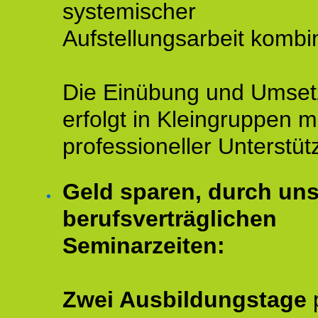
systemischer
Aufstellungsarbeit kombin
Die Einübung und Umse
erfolgt in Kleingruppen m
professioneller Unterstüt
Geld sparen, durch un
berufsverträglichen
Seminarzeiten:
Zwei Ausbildungstage