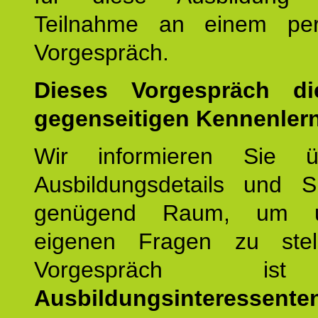
Teilnahme an einem per
Vorgespräch.
Dieses Vorgespräch d
gegenseitigen Kennenler
Wir informieren Sie ü
Ausbildungsdetails und 
genügend Raum, um u
eigenen Fragen zu stel
Vorgespräch 
Ausbildungsinteressente