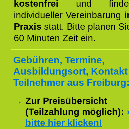
kostenfrei
und finde
individueller Vereinbarung
i
Praxis
statt. Bitte planen S
60 Minuten Zeit ein.
Gebühren, Termine,
Ausbildungsort, Kontakt 
Teilnehmer aus Freiburg
Zur Preisübersicht
(Teilzahlung möglich):
bitte hier klicken!