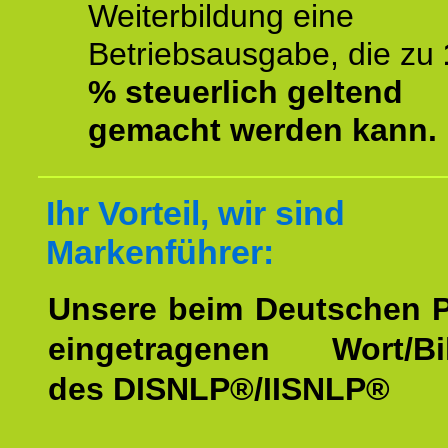
Weiterbildung eine
Betriebsausgabe, die zu
% steuerlich geltend
gemacht werden kann.
Ihr Vorteil, wir sind
Markenführer:
Unsere beim Deutschen 
eingetragenen Wort/Bi
des DISNLP®/IISNLP®