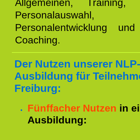
Allgemeinen, Training, 
Personalauswahl,
Personalentwicklung und 
Coaching.
Der Nutzen unserer NLP
Ausbildung für Teilnehm
Freiburg:
Fünffacher Nutzen
in e
Ausbildung: