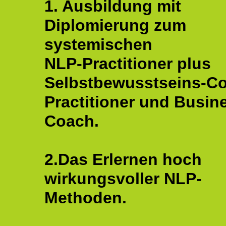
1. Ausbildung mit
Diplomierung zum
systemischen
NLP-Practitioner plus
Selbstbewusstseins-C
Practitioner und Busin
Coach.
2.Das Erlernen hoch
wirkungsvoller NLP-
Methoden.