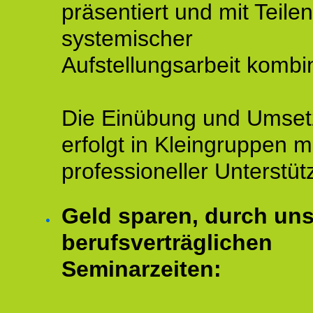
präsentiert und mit Teilen
systemischer
Aufstellungsarbeit kombin
Die Einübung und Umse
erfolgt in Kleingruppen m
professioneller Unterstüt
Geld sparen, durch un
berufsverträglichen
Seminarzeiten: