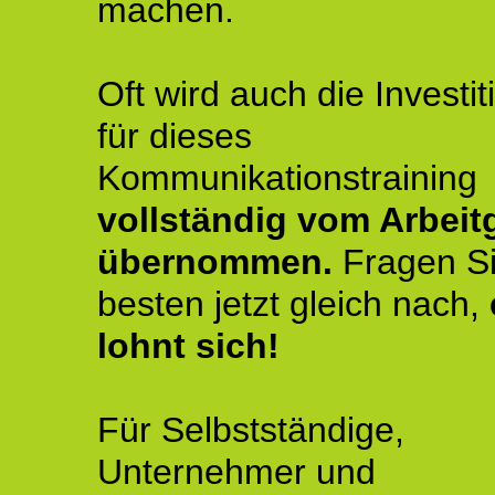
machen.
Oft wird auch die Investit
für dieses
Kommunikationstraining
vollständig vom Arbeit
übernommen.
Fragen S
besten jetzt gleich nach,
lohnt sich!
Für Selbstständige,
Unternehmer und