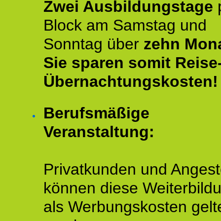
Zwei Ausbildungstage
Block am Samstag und
Sonntag über
zehn Mona
Sie sparen somit Reise
Übernachtungskosten!
Berufsmäßige
Veranstaltung:
Privatkunden und Angeste
können diese Weiterbild
als Werbungskosten gelt