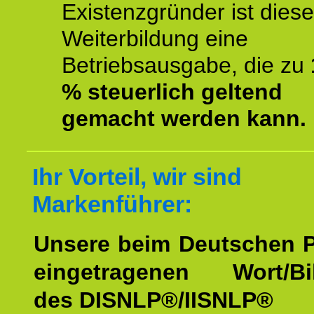
Existenzgründer ist diese
Weiterbildung eine
Betriebsausgabe, die zu
% steuerlich geltend
gemacht werden kann.
Ihr Vorteil, wir sind
Markenführer:
Unsere beim Deutschen 
eingetragenen Wort/Bi
des DISNLP®/IISNLP®