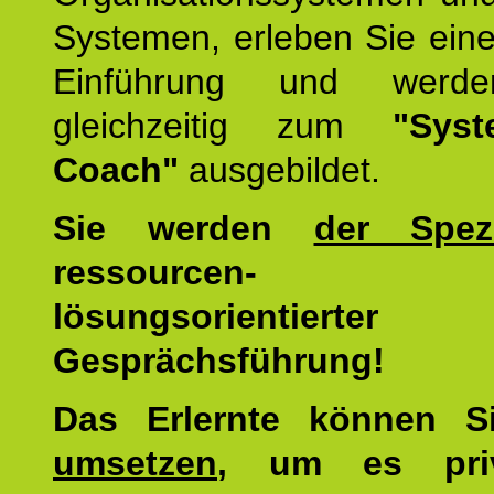
Systemen, erleben Sie eine
Einführung und werde
gleichzeitig zum
"Syst
Coach"
ausgebildet.
Sie werden
der Spezi
ressourcen-
lösungsorientierter
Gesprächsführung!
Das Erlernte können 
umsetzen
, um es pri