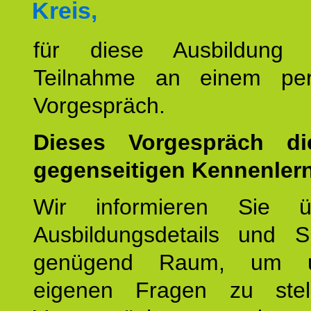
Kreis,
für diese Ausbildung 
Teilnahme an einem per
Vorgespräch.
Dieses Vorgespräch d
gegenseitigen Kennenler
Wir informieren Sie ü
Ausbildungsdetails und 
genügend Raum, um u
eigenen Fragen zu stel