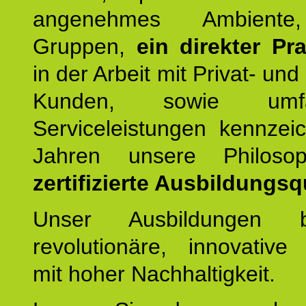
angenehmes Ambiente,
Gruppen,
ein direkter Pr
in der Arbeit mit Privat- un
Kunden, sowie umfan
Serviceleistungen kennzei
Jahren unsere Philoso
zertifizierte Ausbildungsqu
Unser Ausbildungen be
revolutionäre, innovative
mit hoher Nachhaltigkeit.