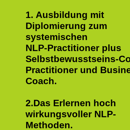
1. Ausbildung mit
Diplomierung zum
systemischen
NLP-Practitioner plus
Selbstbewusstseins-C
Practitioner und Busin
Coach.
2.Das Erlernen hoch
wirkungsvoller NLP-
Methoden.