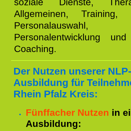
soziale Dienste, The
Allgemeinen, Training, 
Personalauswahl,
Personalentwicklung und 
Coaching.
Der Nutzen unserer NLP
Ausbildung für Teilnehm
Rhein Pfalz Kreis:
Fünffacher Nutzen
in e
Ausbildung: