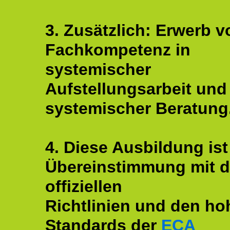
3. Zusätzlich: Erwerb v
Fachkompetenz in
systemischer
Aufstellungsarbeit und
systemischer Beratung
4. Diese Ausbildung ist
Übereinstimmung mit 
offiziellen
Richtlinien und den ho
Standards der
ECA