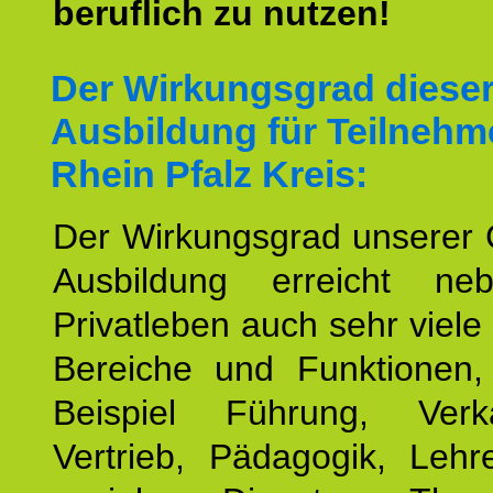
beruflich zu nutzen!
Der Wirkungsgrad diese
Ausbildung für Teilnehm
Rhein Pfalz Kreis:
Der Wirkungsgrad unserer 
Ausbildung erreicht n
Privatleben auch sehr viele 
Bereiche und Funktionen
Beispiel Führung, Ver
Vertrieb, Pädagogik, Lehre