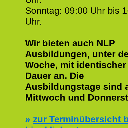
Sonntag: 09:00 Uhr bis 1
Uhr.
Wir bieten auch NLP
Ausbildungen, unter de
Woche, mit identischer
Dauer an. Die
Ausbildungstage sind
Mittwoch und Donnerst
»
zur Terminübersicht b