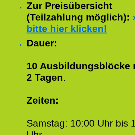
Zur Preisübersicht
(Teilzahlung möglich):
bitte hier klicken!
Dauer:
10 Ausbildungsblöcke m
2 Tagen
.
Zeiten:
Samstag: 10:00 Uhr bis 
Uhr.