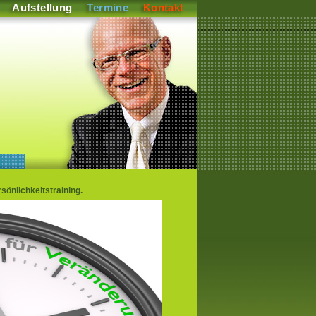
Aufstellung
Termine
Kontakt
önlichkeitstraining.