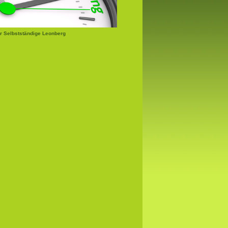
r Selbstständige Leonberg