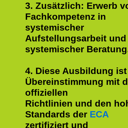
3. Zusätzlich: Erwerb v
Fachkompetenz in
systemischer
Aufstellungsarbeit und
systemischer Beratung
4. Diese Ausbildung ist
Übereinstimmung mit 
offiziellen
Richtlinien und den ho
Standards der
ECA
zertifiziert und