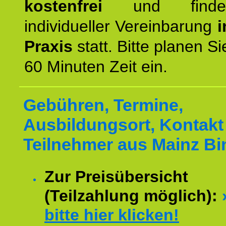
kostenfrei
und finde
individueller Vereinbarung
i
Praxis
statt. Bitte planen S
60 Minuten Zeit ein.
Gebühren, Termine,
Ausbildungsort, Kontakt 
Teilnehmer aus Mainz Bi
Zur Preisübersicht
(Teilzahlung möglich):
bitte hier klicken!