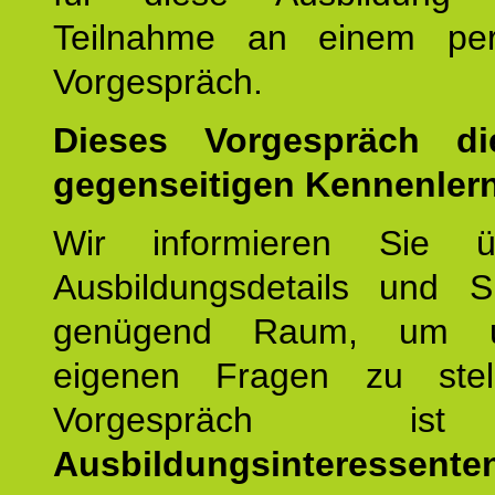
Teilnahme an einem per
Vorgespräch.
Dieses Vorgespräch d
gegenseitigen Kennenler
Wir informieren Sie ü
Ausbildungsdetails und 
genügend Raum, um u
eigenen Fragen zu stel
Vorgespräch 
Ausbildungsinteressente