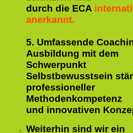
durch die ECA
internat
anerkannt.
5. Umfassende Coachi
Ausbildung mit dem
Schwerpunkt
Selbstbewusstsein stär
professioneller
Methodenkompetenz
und innovativen Konze
Weiterhin sind wir ein