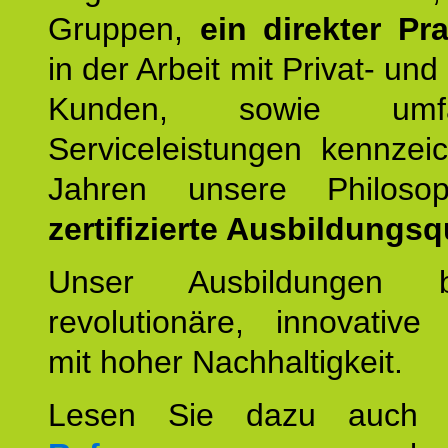
Gruppen,
ein direkter Pr
in der Arbeit mit Privat- un
Kunden, sowie umfan
Serviceleistungen kennzei
Jahren unsere Philoso
zertifizierte Ausbildungsqu
Unser Ausbildungen be
revolutionäre, innovative
mit hoher Nachhaltigkeit.
Lesen Sie dazu auc