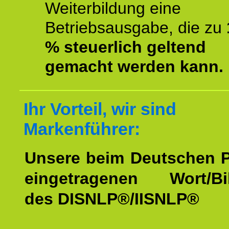
Weiterbildung eine
Betriebsausgabe, die zu
% steuerlich geltend
gemacht werden kann.
Ihr Vorteil, wir sind
Markenführer:
Unsere beim Deutschen 
eingetragenen Wort/Bi
des DISNLP®/IISNLP®