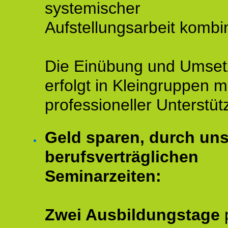
systemischer
Aufstellungsarbeit kombin
Die Einübung und Umse
erfolgt in Kleingruppen m
professioneller Unterstüt
Geld sparen, durch un
berufsverträglichen
Seminarzeiten:
Zwei Ausbildungstage