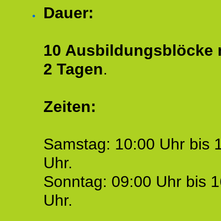
Dauer:
10 Ausbildungsblöcke m
2 Tagen
.
Zeiten:
Samstag: 10:00 Uhr bis 
Uhr.
Sonntag: 09:00 Uhr bis 1
Uhr.