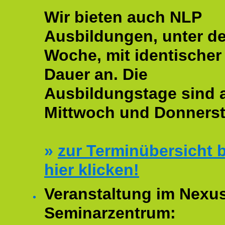
Wir bieten auch NLP
Ausbildungen, unter de
Woche, mit identischer
Dauer an. Die
Ausbildungstage sind
Mittwoch und Donnerst
»
zur Terminübersicht b
hier klicken!
Veranstaltung im Nexu
Seminarzentrum: