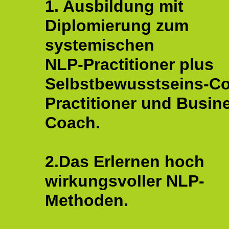
1. Ausbildung mit
Diplomierung zum
systemischen
NLP-Practitioner plus
Selbstbewusstseins-C
Practitioner und Busin
Coach.
2.Das Erlernen hoch
wirkungsvoller NLP-
Methoden.