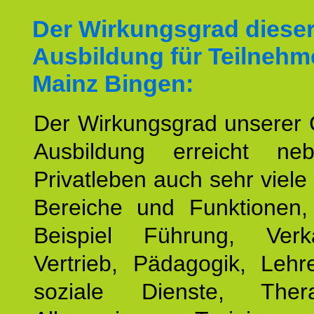
Der Wirkungsgrad diese
Ausbildung für Teilnehm
Mainz Bingen:
Der Wirkungsgrad unserer 
Ausbildung erreicht n
Privatleben auch sehr viele 
Bereiche und Funktionen
Beispiel Führung, Ver
Vertrieb, Pädagogik, Lehre
soziale Dienste, The