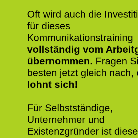
Oft wird auch die Investit
für dieses
Kommunikationstraining
vollständig vom Arbeit
übernommen.
Fragen S
besten jetzt gleich nach,
lohnt sich!
Für Selbstständige,
Unternehmer und
Existenzgründer ist diese