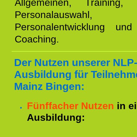
Allgemeinen, Training, 
Personalauswahl,
Personalentwicklung und 
Coaching.
Der Nutzen unserer NLP
Ausbildung für Teilnehm
Mainz Bingen:
Fünffacher Nutzen
in e
Ausbildung: