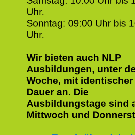
Samstag: 10:00 Uhr bis 
Uhr.
Sonntag: 09:00 Uhr bis 1
Uhr.
Wir bieten auch NLP
Ausbildungen, unter de
Woche, mit identischer
Dauer an. Die
Ausbildungstage sind
Mittwoch und Donnerst