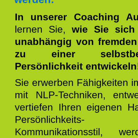
In unserer Coaching Au
lernen Sie,
wie Sie sich
unabhängig von fremden 
zu einer selbstbe
Persönlichkeit entwickeln
Sie erwerben Fähigkeiten i
mit NLP-Techniken, entw
vertiefen Ihren eigenen H
Persönlichkeit
Kommunikationsstil, we