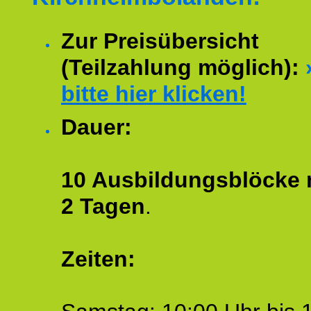
Zur Preisübersicht
(Teilzahlung möglich):
bitte hier klicken!
Dauer:
10 Ausbildungsblöcke m
2 Tagen
.
Zeiten: