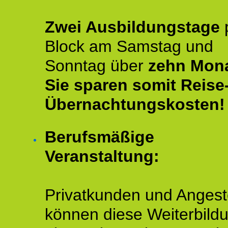
Zwei Ausbildungstage
Block am Samstag und
Sonntag über
zehn Mona
Sie sparen somit Reise
Übernachtungskosten!
Berufsmäßige
Veranstaltung:
Privatkunden und Angeste
können diese Weiterbild