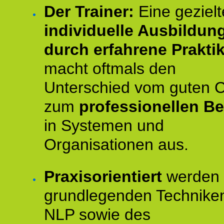
Der Trainer:
Eine gezielt
individuelle Ausbildun
durch erfahrene Prakti
macht oftmals den
Unterschied vom guten 
zum
professionellen Be
in Systemen und
Organisationen aus.
Praxisorientiert
werden 
grundlegenden Technike
NLP sowie des