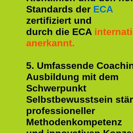
Standards der
ECA
zertifiziert und
durch die ECA
internat
anerkannt.
5. Umfassende Coachi
Ausbildung mit dem
Schwerpunkt
Selbstbewusstsein stär
professioneller
Methodenkompetenz