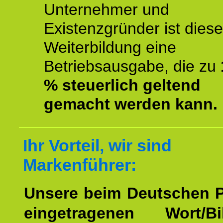
Unternehmer und
Existenzgründer ist diese
Weiterbildung eine
Betriebsausgabe, die zu
% steuerlich geltend
gemacht werden kann.
Ihr Vorteil, wir sind
Markenführer:
Unsere beim Deutschen 
eingetragenen Wort/Bi