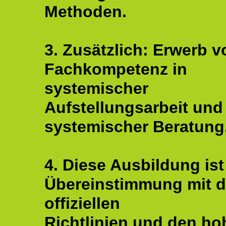
Methoden.
3. Zusätzlich: Erwerb v
Fachkompetenz in
systemischer
Aufstellungsarbeit und
systemischer Beratung
4. Diese Ausbildung ist
Übereinstimmung mit 
offiziellen
Richtlinien und den ho