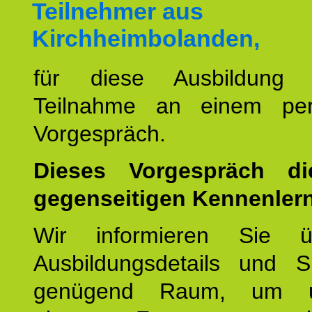
Teilnehmer aus
Kirchheimbolanden,
für diese Ausbildung 
Teilnahme an einem per
Vorgespräch.
Dieses Vorgespräch d
gegenseitigen Kennenler
Wir informieren Sie ü
Ausbildungsdetails und 
genügend Raum, um u