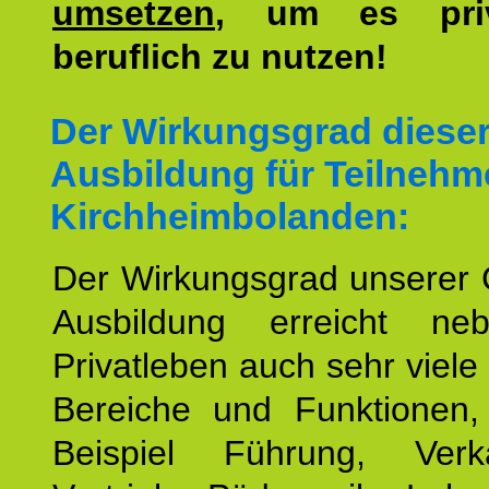
umsetzen
, um es pri
beruflich zu nutzen!
Der Wirkungsgrad diese
Ausbildung für Teilnehm
Kirchheimbolanden:
Der Wirkungsgrad unserer 
Ausbildung erreicht n
Privatleben auch sehr viele 
Bereiche und Funktionen
Beispiel Führung, Ver