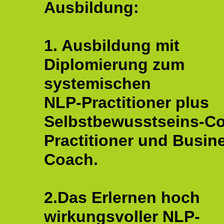
Ausbildung:
1. Ausbildung mit
Diplomierung zum
systemischen
NLP-Practitioner plus
Selbstbewusstseins-C
Practitioner und Busin
Coach.
2.Das Erlernen hoch
wirkungsvoller NLP-