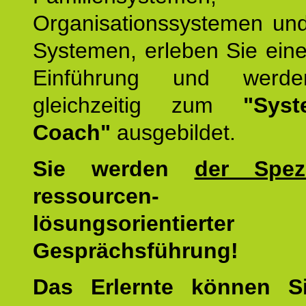
Organisationssystemen und
Systemen, erleben Sie eine
Einführung und werde
gleichzeitig zum
"Syst
Coach"
ausgebildet.
Sie werden
der Spezi
ressourcen-
lösungsorientierter
Gesprächsführung!
Das Erlernte können 