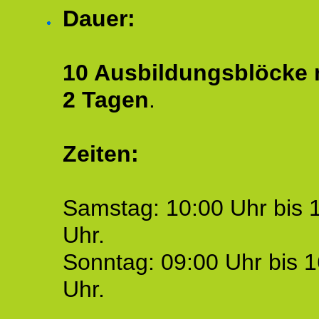
Dauer:
10 Ausbildungsblöcke m
2 Tagen
.
Zeiten:
Samstag: 10:00 Uhr bis 
Uhr.
Sonntag: 09:00 Uhr bis 1
Uhr.