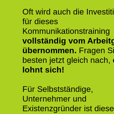
Oft wird auch die Investit
für dieses
Kommunikationstraining
vollständig vom Arbeit
übernommen.
Fragen S
besten jetzt gleich nach,
lohnt sich!
Für Selbstständige,
Unternehmer und
Existenzgründer ist diese