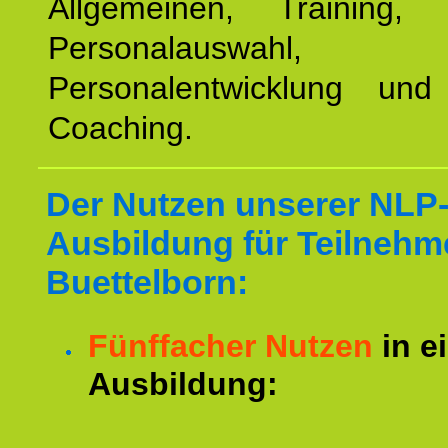
Allgemeinen, Training, 
Personalauswahl,
Personalentwicklung und 
Coaching.
Der Nutzen unserer NLP
Ausbildung für Teilnehm
Buettelborn:
Fünffacher Nutzen
in e
Ausbildung: