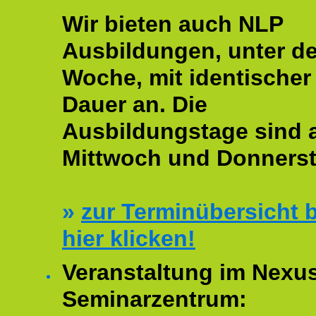
Wir bieten auch NLP
Ausbildungen, unter de
Woche, mit identischer
Dauer an. Die
Ausbildungstage sind
Mittwoch und Donnerst
»
zur Terminübersicht b
hier klicken!
Veranstaltung im Nexu
Seminarzentrum: