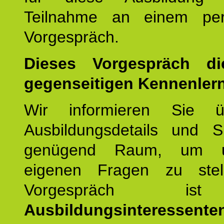
Teilnahme an einem per
Vorgespräch.
Dieses Vorgespräch d
gegenseitigen Kennenler
Wir informieren Sie ü
Ausbildungsdetails und 
genügend Raum, um u
eigenen Fragen zu stel
Vorgespräch 
Ausbildungsinteressente