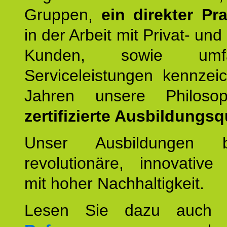
Gruppen,
ein direkter Pr
in der Arbeit mit Privat- un
Kunden, sowie umfan
Serviceleistungen kennzei
Jahren unsere Philoso
zertifizierte Ausbildungsqu
Unser Ausbildungen be
revolutionäre, innovative
mit hoher Nachhaltigkeit.
Lesen Sie dazu auc