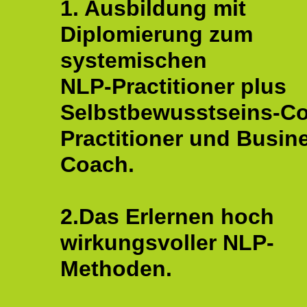
1. Ausbildung mit
Diplomierung zum
systemischen
NLP-Practitioner plus
Selbstbewusstseins-C
Practitioner und Busin
Coach.
2.Das Erlernen hoch
wirkungsvoller NLP-
Methoden.