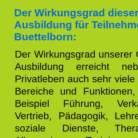
Der Wirkungsgrad diese
Ausbildung für Teilnehm
Buettelborn:
Der Wirkungsgrad unserer 
Ausbildung erreicht n
Privatleben auch sehr viele 
Bereiche und Funktionen
Beispiel Führung, Ver
Vertrieb, Pädagogik, Lehre
soziale Dienste, The