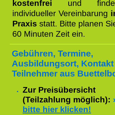
kostenfrei
und finde
individueller Vereinbarung
i
Praxis
statt. Bitte planen S
60 Minuten Zeit ein.
Gebühren, Termine,
Ausbildungsort, Kontakt 
Teilnehmer aus Buettelb
Zur Preisübersicht
(Teilzahlung möglich):
bitte hier klicken!