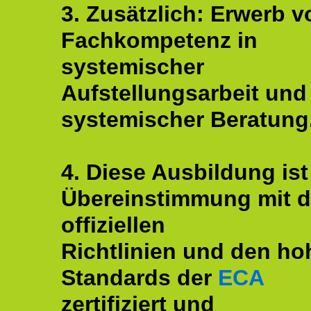
3. Zusätzlich: Erwerb v
Fachkompetenz in
systemischer
Aufstellungsarbeit und
systemischer Beratung
4. Diese Ausbildung ist
Übereinstimmung mit 
offiziellen
Richtlinien und den ho
Standards der
ECA
zertifiziert und