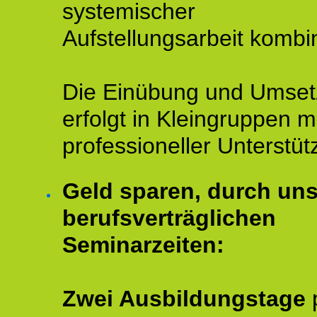
systemischer
Aufstellungsarbeit kombin
Die Einübung und Umse
erfolgt in Kleingruppen m
professioneller Unterstüt
Geld sparen, durch un
berufsverträglichen
Seminarzeiten:
Zwei Ausbildungstage