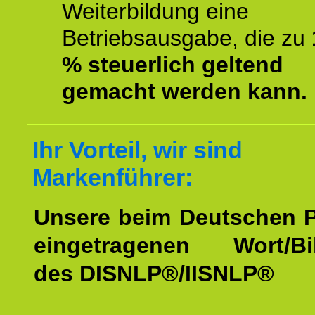
Weiterbildung eine
Betriebsausgabe, die zu
% steuerlich geltend
gemacht werden kann.
Ihr Vorteil, wir sind
Markenführer:
Unsere beim Deutschen 
eingetragenen Wort/Bi
des DISNLP®/IISNLP®