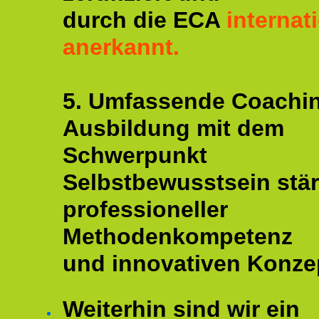
durch die ECA
internat
anerkannt.
5. Umfassende Coachi
Ausbildung mit dem
Schwerpunkt
Selbstbewusstsein stär
professioneller
Methodenkompetenz
und innovativen Konze
Weiterhin sind wir ein