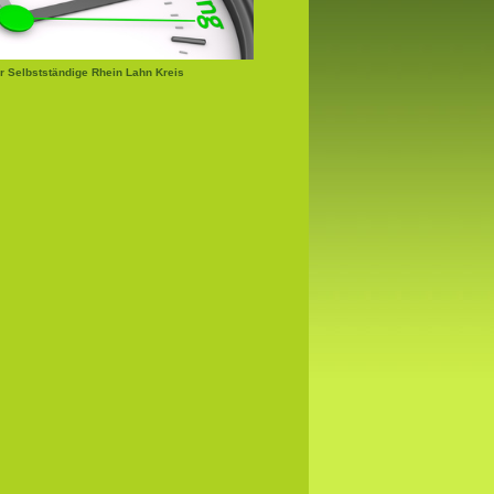
r Selbstständige Rhein Lahn Kreis