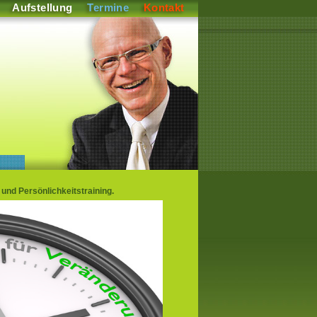
Aufstellung
Termine
Kontakt
und Persönlichkeitstraining.